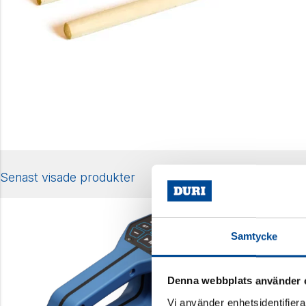
Senast visade produkter
Samtycke
Denna webbplats använder 
Vi använder enhetsidentifierar