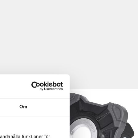
Om
andahålla funktioner för