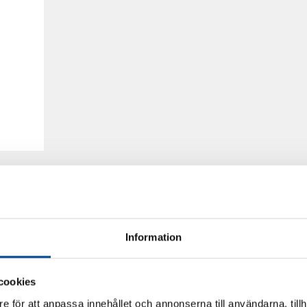
Information
cookies
e för att anpassa innehållet och annonserna till användarna, tillh