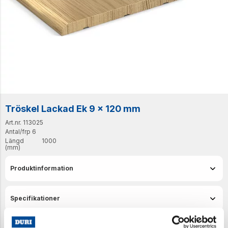
Tröskel Lackad Ek 9 x 120 mm
Art.nr. 113025
Antal/frp
6
Längd
1000
(mm)
Produktinformation
Specifikationer