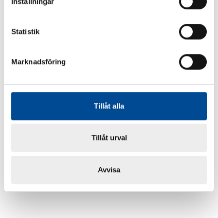
Inställningar
Statistik
Marknadsföring
Tillåt alla
Tillåt urval
Avvisa