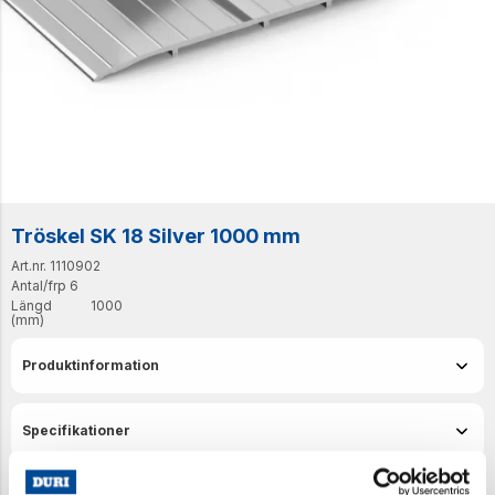
Tröskel SK 18 Silver 1000 mm
Art.nr. 1110902
Antal/frp
6
Längd
1000
(mm)
Produktinformation
Specifikationer