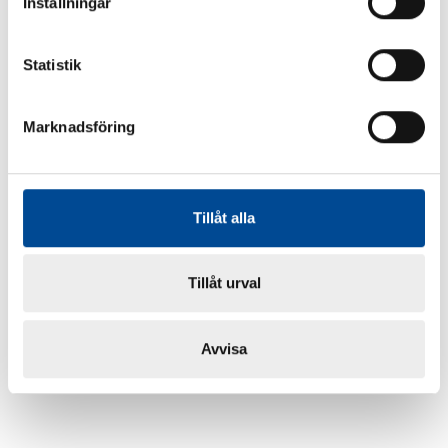
Inställningar
Statistik
Marknadsföring
Tillåt alla
Tillåt urval
Avvisa