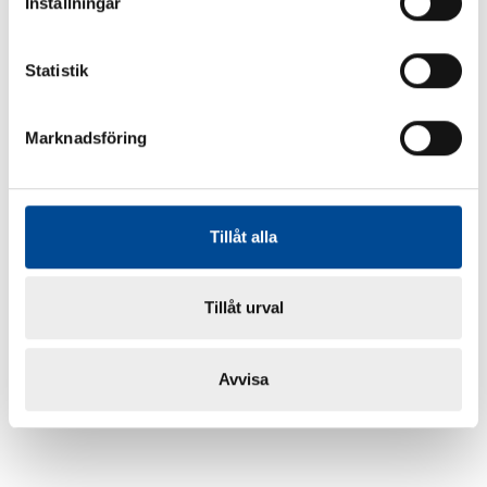
Inställningar
Statistik
Marknadsföring
Tillåt alla
Tillåt urval
Avvisa