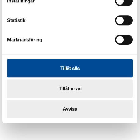
Inställningar
Statistik
Marknadsföring
Tillåt alla
Tillåt urval
Avvisa