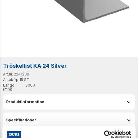
Tröskellist KA 24 Silver
Art.nr. 2241230
Antal/frp
15 ST
Längd
3000
(mm)
Produktinformation
Specifikationer