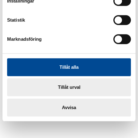
Inställningar
Statistik
Marknadsföring
Tillåt alla
Tillåt urval
Avvisa