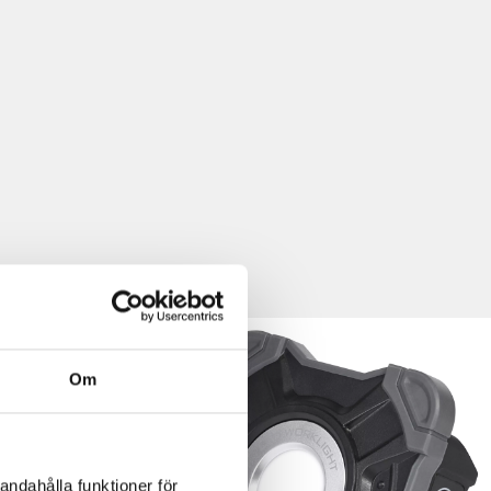
Om
andahålla funktioner för