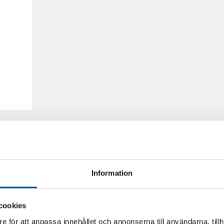
Information
cookies
e för att anpassa innehållet och annonserna till användarna, tillh