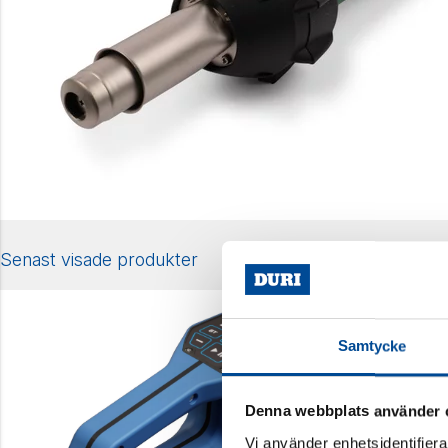
Senast visade produkter
Samtycke
Denna webbplats använder 
Vi använder enhetsidentifierar