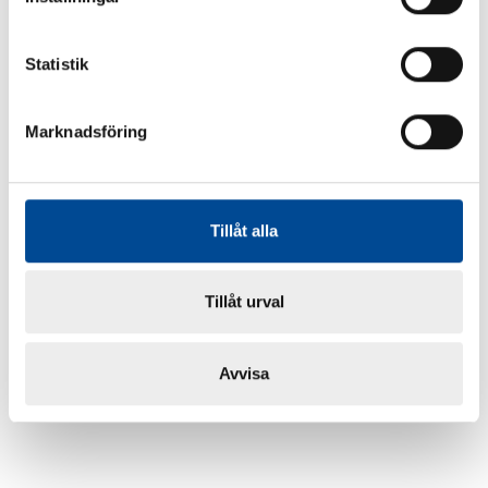
Statistik
Marknadsföring
Tillåt alla
Tillåt urval
Avvisa