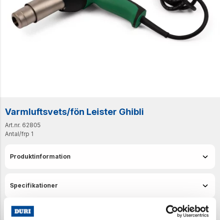
Varmluftsvets/fön Leister Ghibli
Art.nr. 62805
Antal/frp
1
Produktinformation
Specifikationer