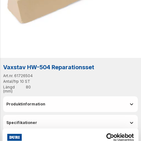
Vaxstav HW-504 Reparationsset
Art.nr. 61726504
Antal/frp
10 ST
Längd
80
(mm)
Produktinformation
Specifikationer