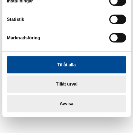
Inställningar
Statistik
Marknadsföring
Tillåt alla
Tillåt urval
Avvisa