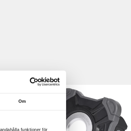
Om
andahålla funktioner för