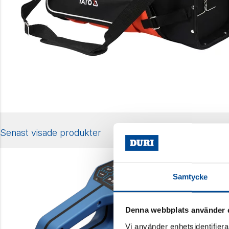
Senast visade produkter
Samtycke
Denna webbplats använder 
Vi använder enhetsidentifierar