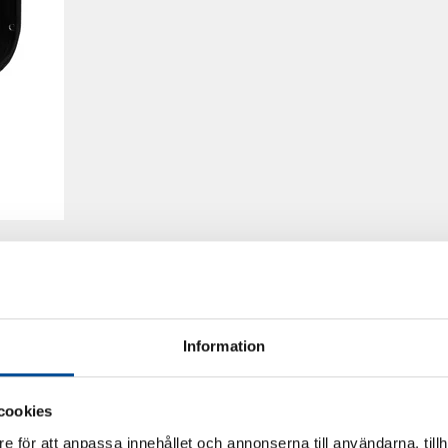
Information
cookies
e för att anpassa innehållet och annonserna till användarna, tillh