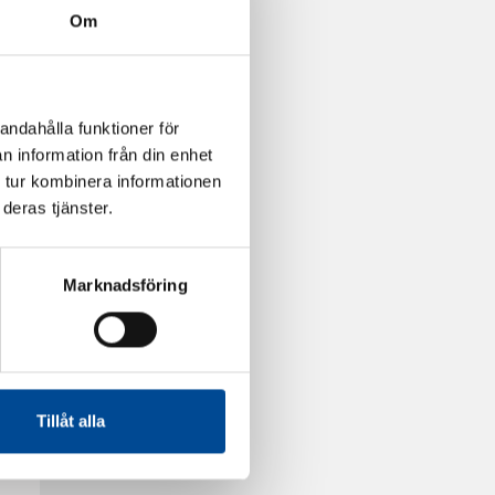
Om
andahålla funktioner för
n information från din enhet
 tur kombinera informationen
deras tjänster.
Marknadsföring
Tillåt alla