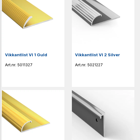
Vikkantlist VI 1 Guld
Vikkantlist VI 2 Silver
5011327
5021227