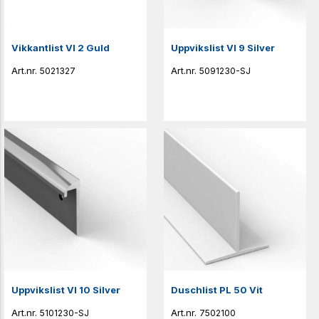
Vikkantlist VI 2 Guld
Uppvikslist VI 9 Silver
5021327
5091230-SJ
Uppvikslist VI 10 Silver
Duschlist PL 50 Vit
5101230-SJ
7502100