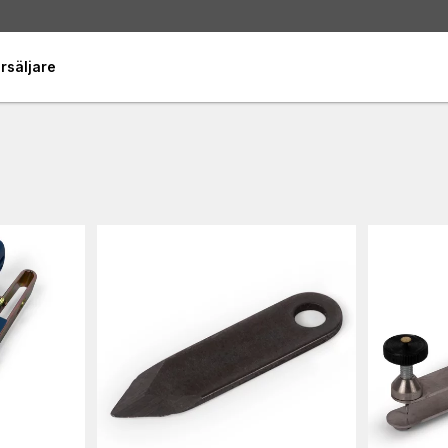
rsäljare