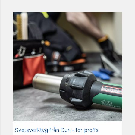
Svetsverktyg från Duri - för proffs