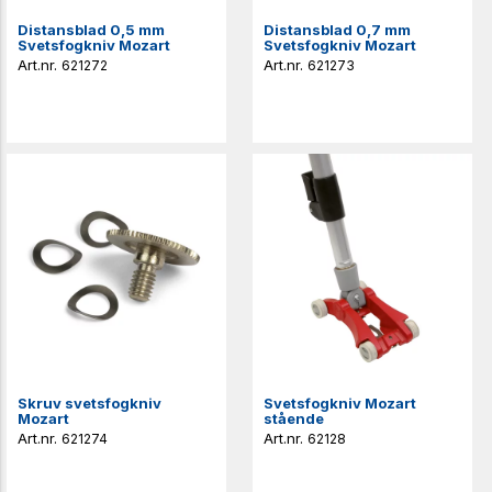
Distansblad 0,5 mm
Distansblad 0,7 mm
Svetsfogkniv Mozart
Svetsfogkniv Mozart
621272
621273
Skruv svetsfogkniv
Svetsfogkniv Mozart
Mozart
stående
621274
62128