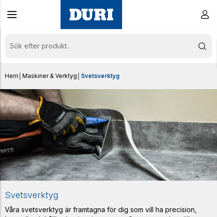
Hem
│
Maskiner & Verktyg
│
Svetsverktyg
Svetsverktyg
Våra svetsverktyg är framtagna för dig som vill ha precision,