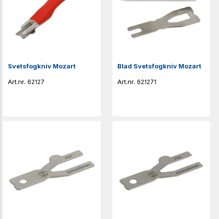
Svetsfogkniv Mozart
Blad Svetsfogkniv Mozart
62127
621271