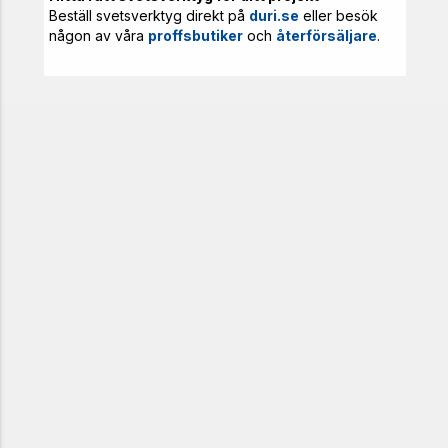
Beställ svetsverktyg direkt på
duri.se
eller besök
någon av våra
proffsbutiker
och
återförsäljare
.