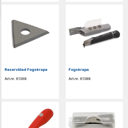
Reservblad Fogskrapa
Fogskrapa
61368
61388