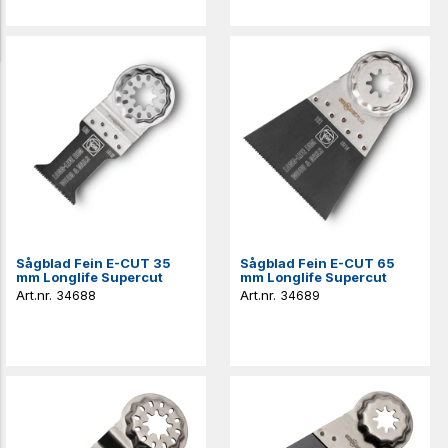
Sågblad Fein E-CUT 35
Sågblad Fein E-CUT 65
mm Longlife Supercut
mm Longlife Supercut
34688
34689