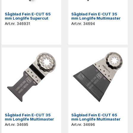
Sågblad Fein E-CUT 65
Sågblad Fein E-CUT 35
mm Longlife Supercut
mm Longlife Multimaster
346931
34694
Sågblad Fein E-CUT 35
Sågblad Fein E-CUT 65
mm Longlife Multimaster
mm Longlife Multimaster
34695
34696