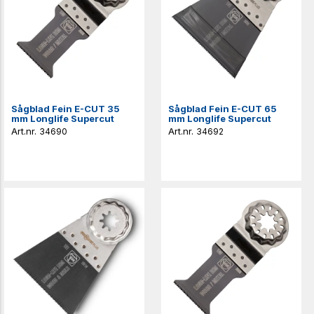
Sågblad Fein E-CUT 35
Sågblad Fein E-CUT 65
mm Longlife Supercut
mm Longlife Supercut
34690
34692